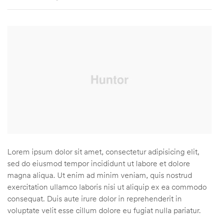
Lorem ipsum dolor sit amet, consectetur adipisicing elit,
sed do eiusmod tempor incididunt ut labore et dolore
magna aliqua. Ut enim ad minim veniam, quis nostrud
exercitation ullamco laboris nisi ut aliquip ex ea commodo
consequat. Duis aute irure dolor in reprehenderit in
voluptate velit esse cillum dolore eu fugiat nulla pariatur.