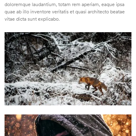
doloremque laudantium, totam rem aperiam, eaque ipsa
quae ab illo inventore veritatis et quasi architecto beatae
vitae dicta sunt explicabo.