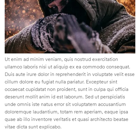
Ut enim ad minim veniam, quis nostrud exercitation
ullamco laboris nisi ut aliquip ex ea commodo consequat.
Duis aute irure dolor in reprehenderit in voluptate velit esse
cillum dolore eu fugiat nulla pariatur. Excepteur sint
occaecat cupidatat non proident, sunt in culpa qui officia
deserunt mollit anim id est laborum. Sed ut perspiciatis
unde omnis iste natus error sit voluptatem accusantium
doloremque laudantium, totam rem aperiam, eaque ipsa
quae ab illo inventore veritatis et quasi architecto beatae
vitae dicta sunt explicabo.